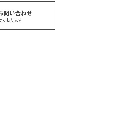
お問い合わせ
けております