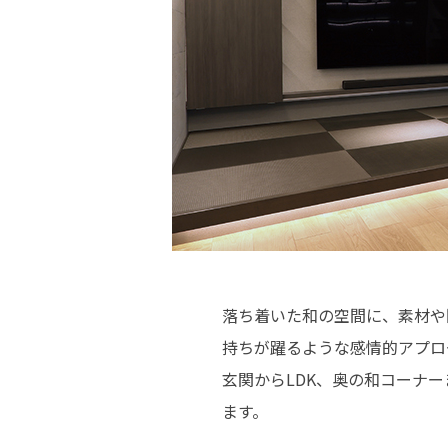
落ち着いた和の空間に、素材や
持ちが躍るような感情的アプロ
玄関からLDK、奥の和コーナ
ます。