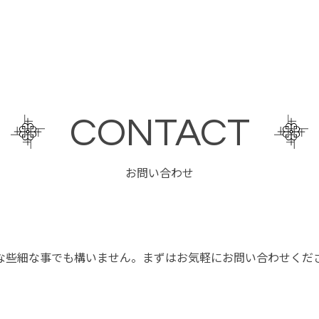
CONTACT
お問い合わせ
な些細な事でも構いません。
まずはお気軽にお問い合わせくだ