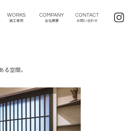
WORKS
COMPANY
CONTACT
施工事例
会社概要
お問い合わせ
ある空間。