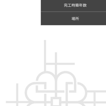
完工時築年数
場所