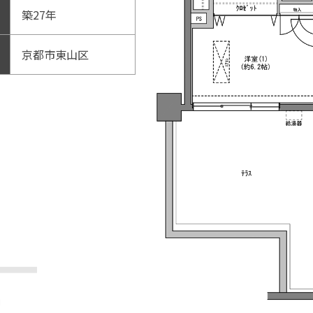
築27年
京都市東山区