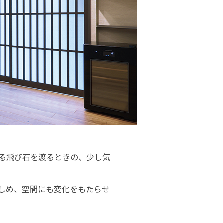
る飛び石を渡るときの、少し気
楽しめ、空間にも変化をもたらせ