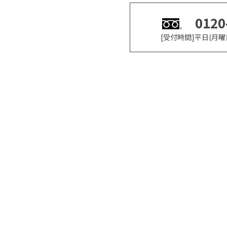
0120
[受付時間]平日(月曜日