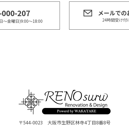
-000-207
メールでの
24時間受け付
～金曜日)9:00～18:00
〒544-0023 大阪市生野区林寺4丁目8番8号