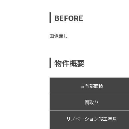
BEFORE
画像無し
物件概要
占有部面積
間取り
リノベーション竣工年月