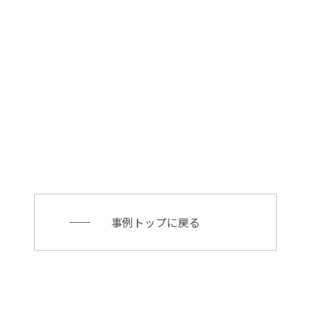
事例トップに戻る