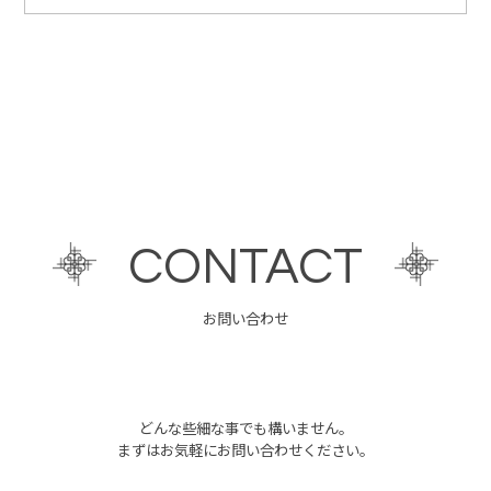
CONTACT
お問い合わせ
どんな些細な事でも構いません。
まずはお気軽にお問い合わせください。