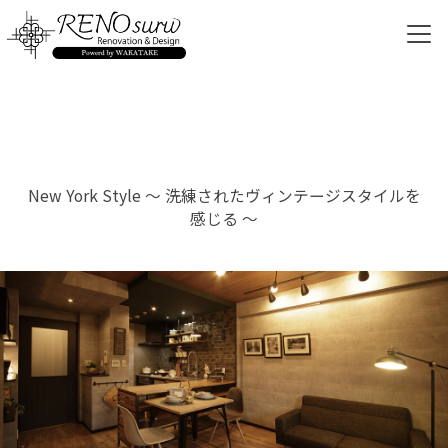
メニ
New York Style ～ 洗練されたヴィンテージスタイルを
感じる ～