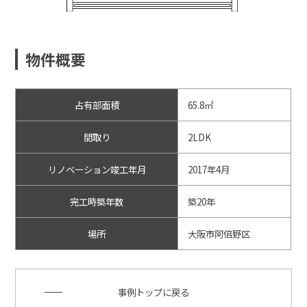
物件概要
占有部面積
65.8㎡
間取り
2LDK
リノベーション竣工年月
2017年4月
完工時築年数
築20年
場所
大阪市阿倍野区
事例トップに戻る