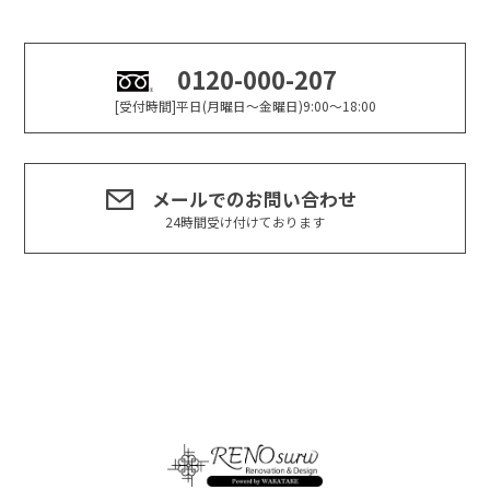
0120-000-207
[受付時間]平日(月曜日～金曜日)9:00～18:00
メールでのお問い合わせ
24時間受け付けております