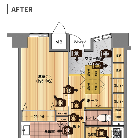
AFTER